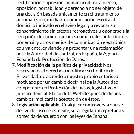
rectificación, supresión, limitación al tratamiento,
oposición, portabilidad y derecho a no ser objeto de
una decisión basada únicamente en el tratamiento
automatizado, mediante comunicación escrita al
domicilio indicado en el aviso legal y a revocar su
consentimiento sin efectos retroactivos u oponerse a la
recepción de comunicaciones comerciales publicitarias
por email y otros medios de comunicación electrónica
equivalente, enviando y a presentar una reclamación
ante la Autoridad de control, en España, la Agencia
Española de Protección de Datos.
Modificación de la política de privacidad
: Nos
reservamos el derecho a modificar su Política de
Privacidad, de acuerdo a nuestro propio criterio, o
motivado por un cambio doctrinal de la Autoridad
competente en Protección de Datos, legislativo o
jurisprudencial. El uso de la Web después de dichos
cambios implicará la aceptación de éstos.
Legislación aplicable
: Cualquier controversia que se
derive del uso de este Site, será regida, interpretada y
sometida de acuerdo con las leyes de España.