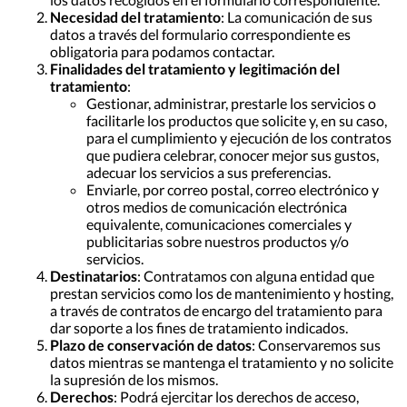
Necesidad del tratamiento
: La comunicación de sus
datos a través del formulario correspondiente es
obligatoria para podamos contactar.
Finalidades del tratamiento y legitimación del
tratamiento
:
Gestionar, administrar, prestarle los servicios o
facilitarle los productos que solicite y, en su caso,
para el cumplimiento y ejecución de los contratos
que pudiera celebrar, conocer mejor sus gustos,
adecuar los servicios a sus preferencias.
Enviarle, por correo postal, correo electrónico y
otros medios de comunicación electrónica
equivalente, comunicaciones comerciales y
publicitarias sobre nuestros productos y/o
servicios.
Destinatarios
: Contratamos con alguna entidad que
prestan servicios como los de mantenimiento y hosting,
a través de contratos de encargo del tratamiento para
dar soporte a los fines de tratamiento indicados.
Plazo de conservación de datos
: Conservaremos sus
datos mientras se mantenga el tratamiento y no solicite
la supresión de los mismos.
Derechos
: Podrá ejercitar los derechos de acceso,